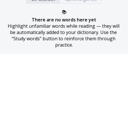
📚
There are no words here yet
Highlight unfamiliar words while reading — they will 
be automatically added to your dictionary. Use the 
“Study words” button to reinforce them through 
practice.