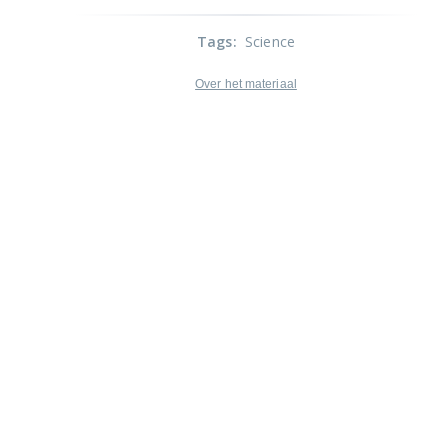
Tags
:
Science
Over het materiaal