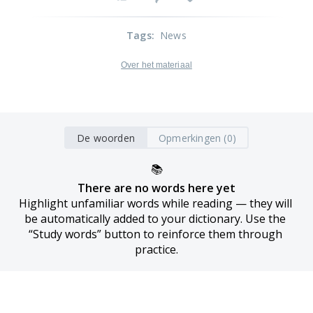
Tags
:
News
Over het materiaal
De woorden
Opmerkingen (0)
📚
There are no words here yet
Highlight unfamiliar words while reading — they will 
be automatically added to your dictionary. Use the 
“Study words” button to reinforce them through 
practice.