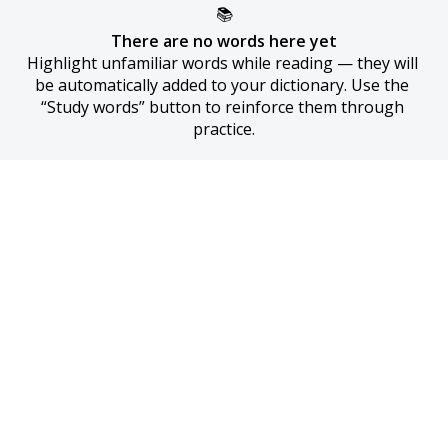
📚
There are no words here yet
Highlight unfamiliar words while reading — they will 
be automatically added to your dictionary. Use the 
“Study words” button to reinforce them through 
practice.