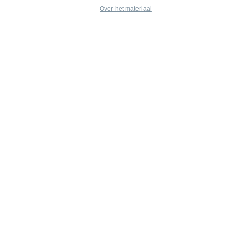
Over het materiaal