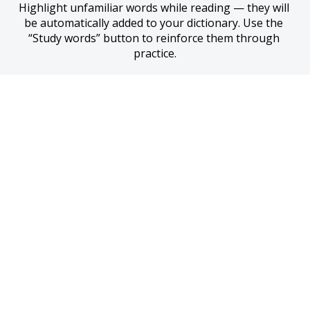
Highlight unfamiliar words while reading — they will 
be automatically added to your dictionary. Use the 
“Study words” button to reinforce them through 
practice.