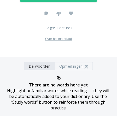
Tags
:
Lectures
Over het materiaal
De woorden
Opmerkingen (0)
📚
There are no words here yet
Highlight unfamiliar words while reading — they will 
be automatically added to your dictionary. Use the 
“Study words” button to reinforce them through 
practice.