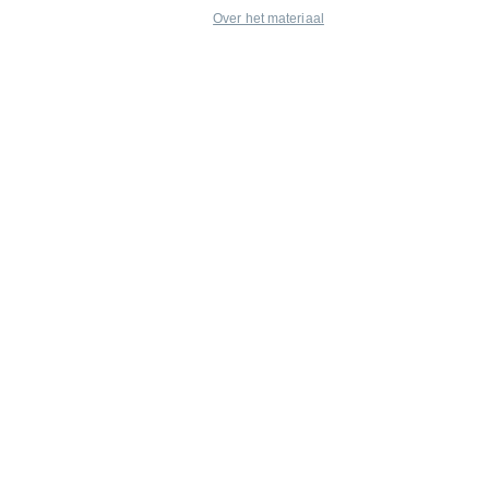
Over het materiaal