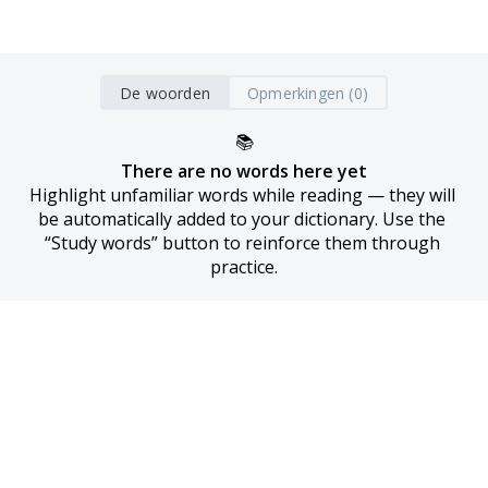
De woorden
Opmerkingen (0)
📚
There are no words here yet
Highlight unfamiliar words while reading — they will 
be automatically added to your dictionary. Use the 
“Study words” button to reinforce them through 
practice.