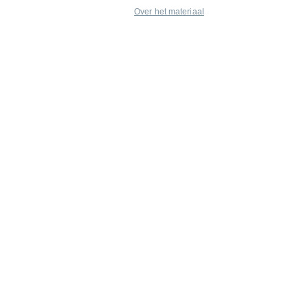
Over het materiaal