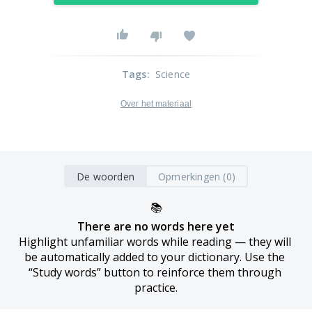
Tags
:
Science
Over het materiaal
De woorden
Opmerkingen (0)
📚
There are no words here yet
Highlight unfamiliar words while reading — they will 
be automatically added to your dictionary. Use the 
“Study words” button to reinforce them through 
practice.