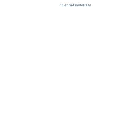
Over het materiaal