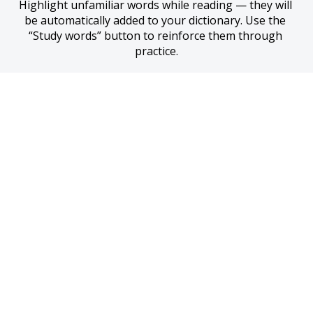
Highlight unfamiliar words while reading — they will 
be automatically added to your dictionary. Use the 
“Study words” button to reinforce them through 
practice.