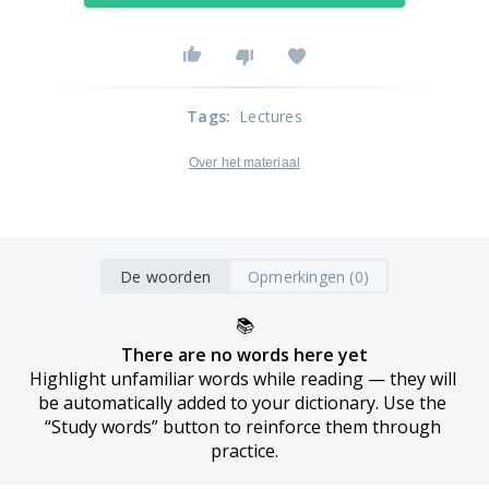
Tags
:
Lectures
Over het materiaal
De woorden
Opmerkingen (0)
📚
There are no words here yet
Highlight unfamiliar words while reading — they will 
be automatically added to your dictionary. Use the 
“Study words” button to reinforce them through 
practice.