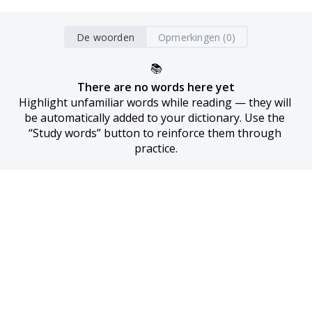
De woorden
Opmerkingen (0)
📚
There are no words here yet
Highlight unfamiliar words while reading — they will 
be automatically added to your dictionary. Use the 
“Study words” button to reinforce them through 
practice.