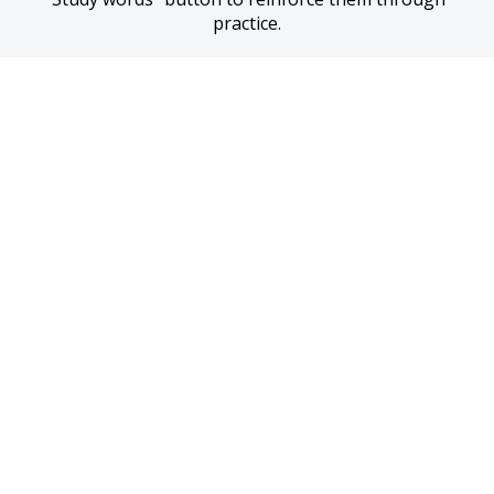
practice.