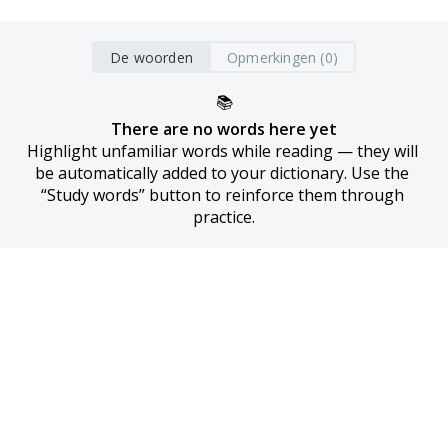
De woorden
Opmerkingen (0)
📚
There are no words here yet
Highlight unfamiliar words while reading — they will 
be automatically added to your dictionary. Use the 
“Study words” button to reinforce them through 
practice.