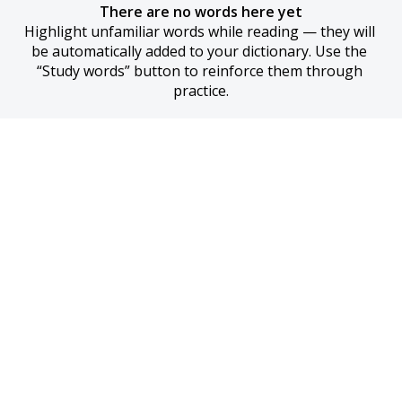
There are no words here yet
Highlight unfamiliar words while reading — they will 
be automatically added to your dictionary. Use the 
“Study words” button to reinforce them through 
practice.