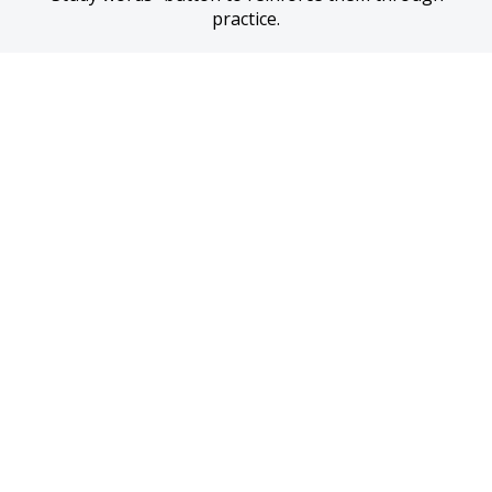
practice.