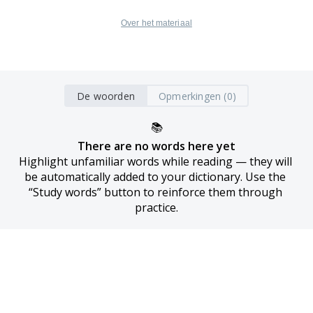
Over het materiaal
De woorden
Opmerkingen (0)
📚
There are no words here yet
Highlight unfamiliar words while reading — they will 
be automatically added to your dictionary. Use the 
“Study words” button to reinforce them through 
practice.