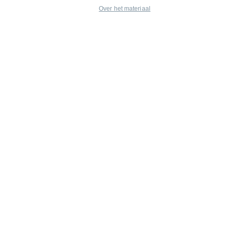
Over het materiaal