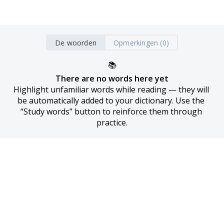
De woorden
Opmerkingen (0)
📚
There are no words here yet
Highlight unfamiliar words while reading — they will 
be automatically added to your dictionary. Use the 
“Study words” button to reinforce them through 
practice.