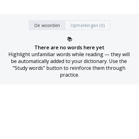
De woorden
Opmerkingen (0)
📚
There are no words here yet
Highlight unfamiliar words while reading — they will 
be automatically added to your dictionary. Use the 
“Study words” button to reinforce them through 
practice.