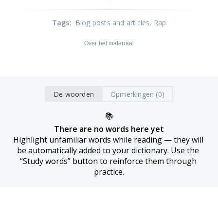
Tags
:
Blog posts and articles
, Rap
Over het materiaal
De woorden
Opmerkingen (0)
📚
There are no words here yet
Highlight unfamiliar words while reading — they will 
be automatically added to your dictionary. Use the 
“Study words” button to reinforce them through 
practice.