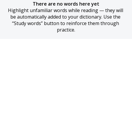
There are no words here yet
Highlight unfamiliar words while reading — they will 
be automatically added to your dictionary. Use the 
“Study words” button to reinforce them through 
practice.