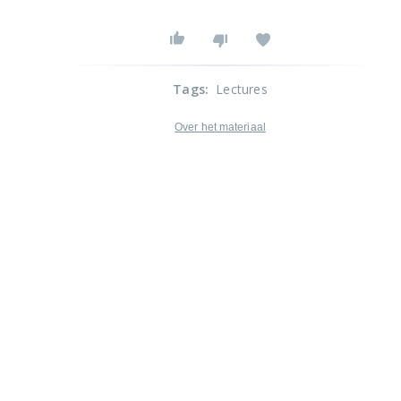
Tags
:
Lectures
Over het materiaal