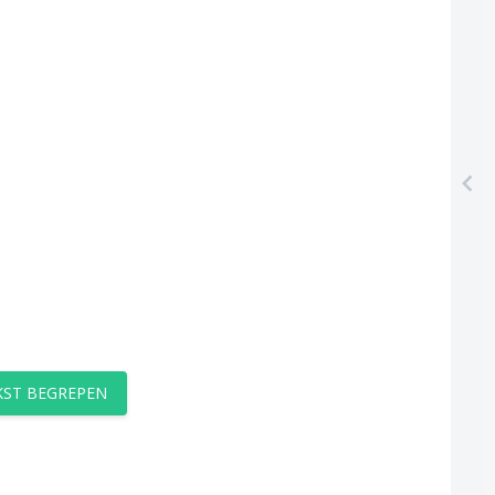
EKST BEGREPEN