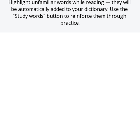
Highlight unfamiliar words while reading — they will 
be automatically added to your dictionary. Use the 
“Study words” button to reinforce them through 
practice.