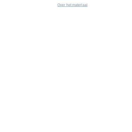
Over het materiaal