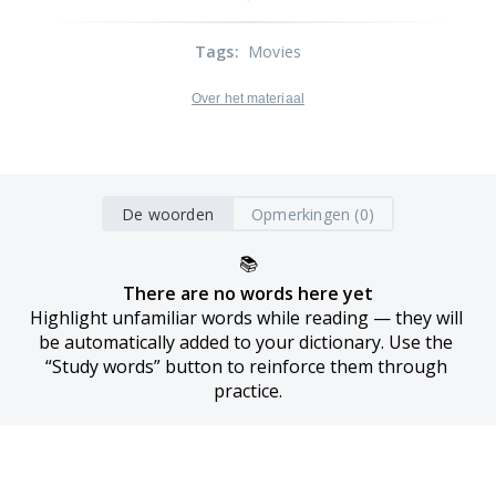
Tags
:
Movies
Over het materiaal
De woorden
Opmerkingen (0)
📚
There are no words here yet
Highlight unfamiliar words while reading — they will 
be automatically added to your dictionary. Use the 
“Study words” button to reinforce them through 
practice.