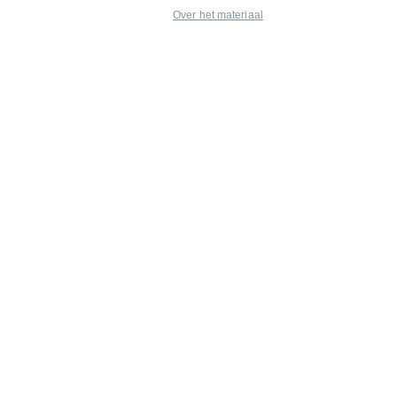
Over het materiaal