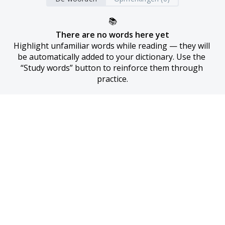
📚
There are no words here yet
Highlight unfamiliar words while reading — they will 
be automatically added to your dictionary. Use the 
“Study words” button to reinforce them through 
practice.