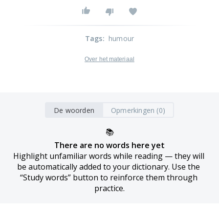
Tags
:
humour
Over het materiaal
De woorden
Opmerkingen (0)
📚
There are no words here yet
Highlight unfamiliar words while reading — they will 
be automatically added to your dictionary. Use the 
“Study words” button to reinforce them through 
practice.