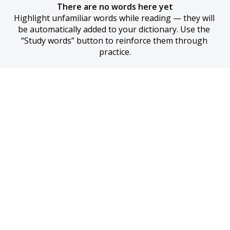
There are no words here yet
Highlight unfamiliar words while reading — they will 
be automatically added to your dictionary. Use the 
“Study words” button to reinforce them through 
practice.