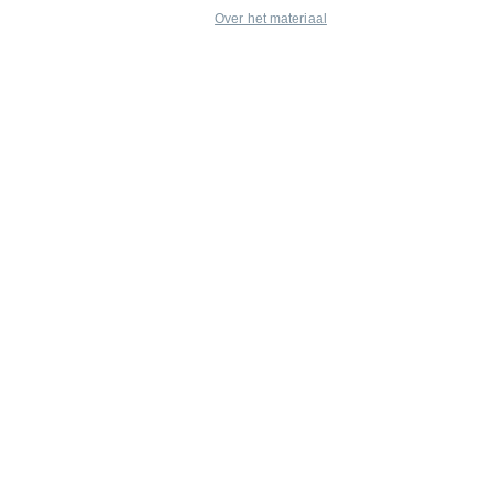
Over het materiaal