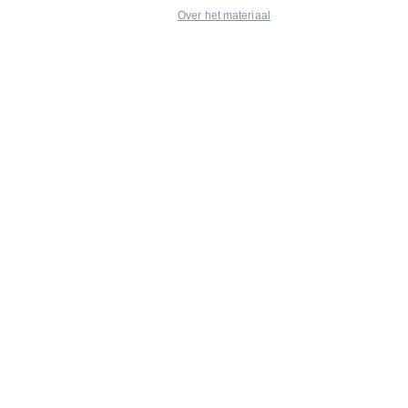
Over het materiaal