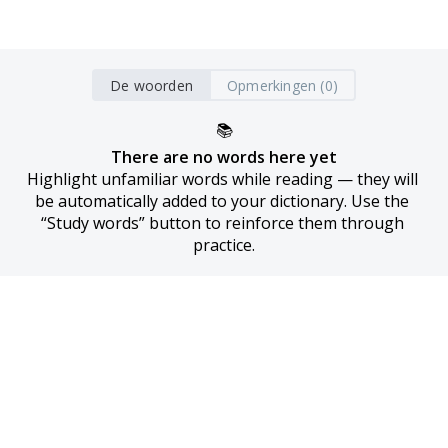
De woorden
Opmerkingen (0)
📚
There are no words here yet
Highlight unfamiliar words while reading — they will 
be automatically added to your dictionary. Use the 
“Study words” button to reinforce them through 
practice.