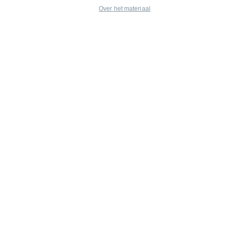
Over het materiaal