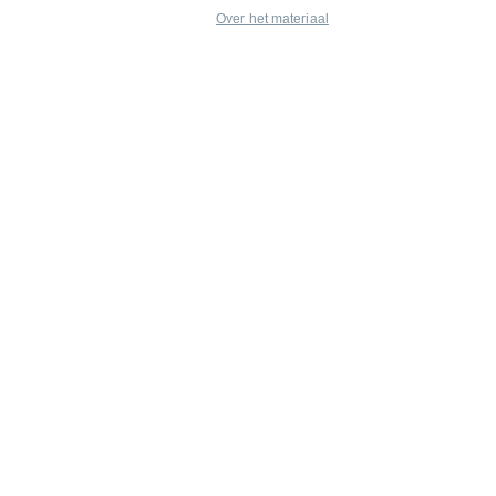
Over het materiaal