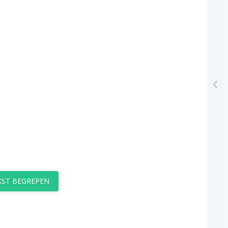
EKST BEGREPEN