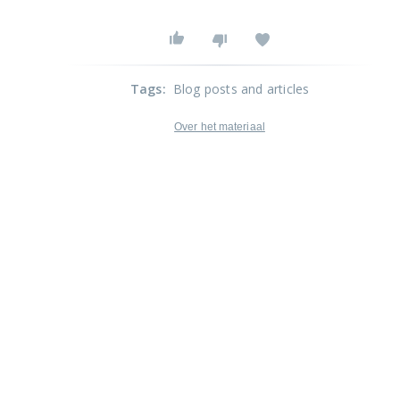
Tags
:
Blog posts and articles
Over het materiaal