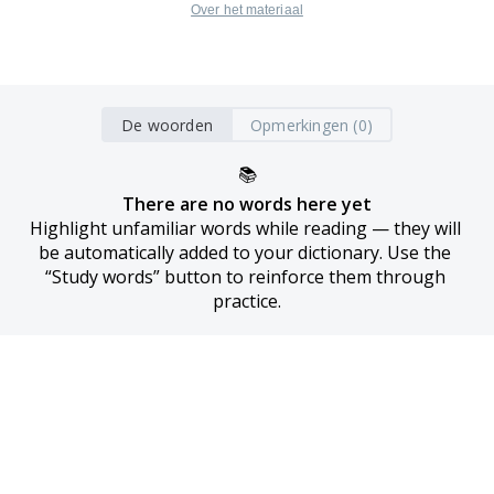
Over het materiaal
De woorden
Opmerkingen (0)
📚
There are no words here yet
Highlight unfamiliar words while reading — they will 
be automatically added to your dictionary. Use the 
“Study words” button to reinforce them through 
practice.