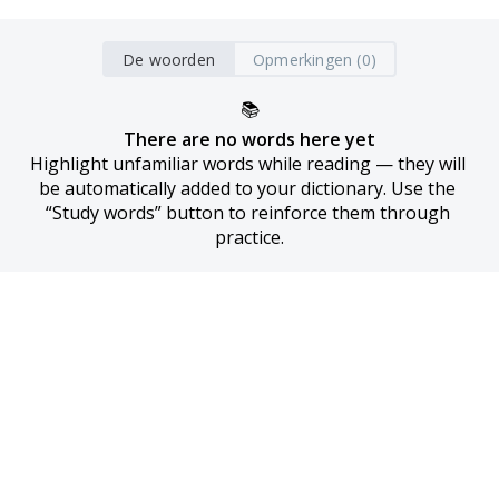
De woorden
Opmerkingen (0)
📚
There are no words here yet
Highlight unfamiliar words while reading — they will 
be automatically added to your dictionary. Use the 
“Study words” button to reinforce them through 
practice.