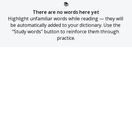
📚
There are no words here yet
Highlight unfamiliar words while reading — they will 
be automatically added to your dictionary. Use the 
“Study words” button to reinforce them through 
practice.