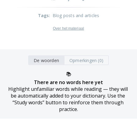
Tags
:
Blog posts and articles
Over het materiaal
De woorden
Opmerkingen (0)
📚
There are no words here yet
Highlight unfamiliar words while reading — they will 
be automatically added to your dictionary. Use the 
“Study words” button to reinforce them through 
practice.