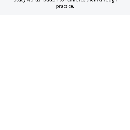
practice.