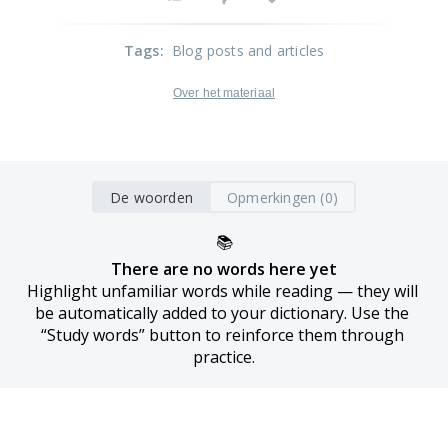
Tags
:
Blog posts and articles
Over het materiaal
De woorden
Opmerkingen (0)
📚
There are no words here yet
Highlight unfamiliar words while reading — they will 
be automatically added to your dictionary. Use the 
“Study words” button to reinforce them through 
practice.