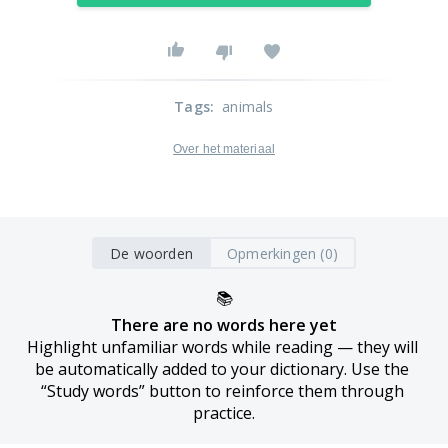
Tags
:
animals
Over het materiaal
De woorden
Opmerkingen (0)
📚
There are no words here yet
Highlight unfamiliar words while reading — they will 
be automatically added to your dictionary. Use the 
“Study words” button to reinforce them through 
practice.