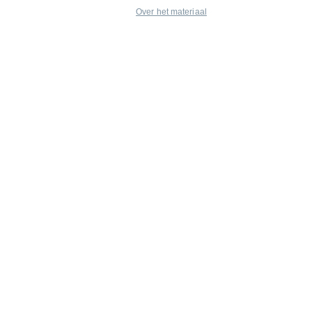
Over het materiaal