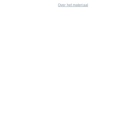
Over het materiaal