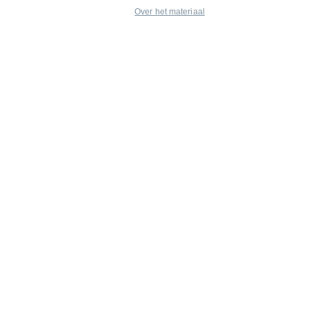
Over het materiaal