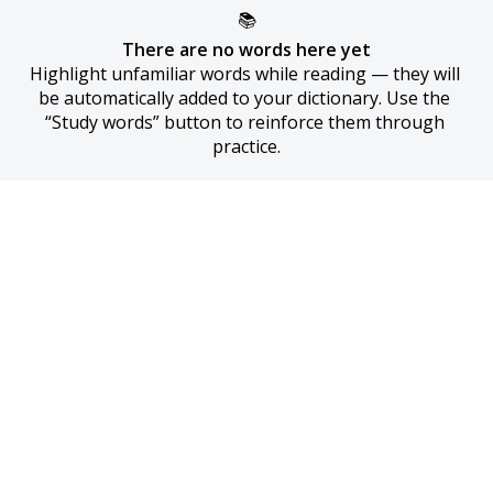
📚
There are no words here yet
Highlight unfamiliar words while reading — they will 
be automatically added to your dictionary. Use the 
“Study words” button to reinforce them through 
practice.